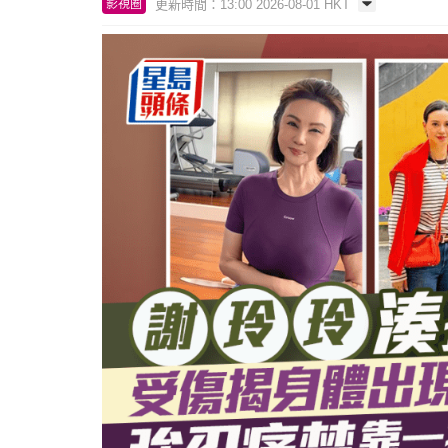
更新時間：13:00 2026-08-01 HKT
影視圈