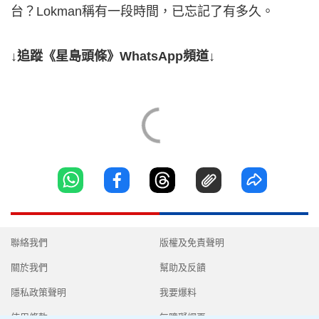
台？Lokman稱有一段時間，已忘記了有多久。
↓追蹤《星島頭條》WhatsApp頻道↓
聯絡我們
版權及免責聲明
關於我們
幫助及反饋
隱私政策聲明
我要爆料
使用條款
無障礙網頁