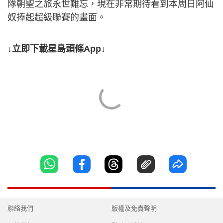
隊朝聖之旅永世難忘，現在非常期待看到本周日阿仙
奴捧起超級聯賽的畫面。
↓立即下載星島頭條App↓
聯絡我們
版權及免責聲明