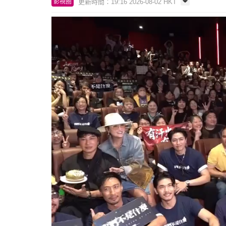
更新時間：19:16 2026-08-02 HKT
影視圈