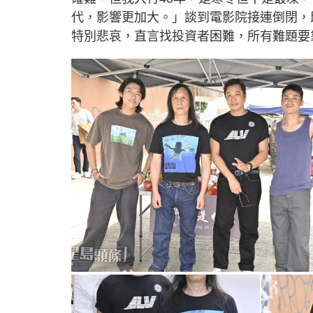
代，影響更加大。」談到電影院接連倒閉，
特別悲哀，直言找投資者困難，所有難題要