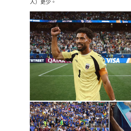
人）更少。