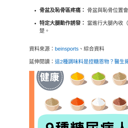
骨盆及恥骨區疼痛：
骨盆與恥骨位置會
特定大腿動作誘發：
當進行大腿內收（
楚。
資料來源：
beinsports
、綜合資料
延伸閱讀：
這2種調味料是控糖恩物？醫生