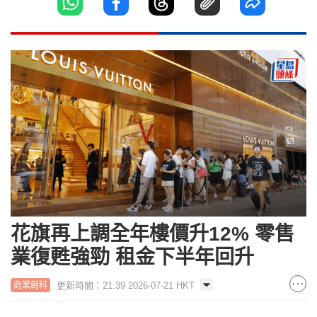
花旗再上調全年樓價升12% 零售
業復甦強勁 租金下半年回升
更新時間：21:39 2026-07-21 HKT
商業創科