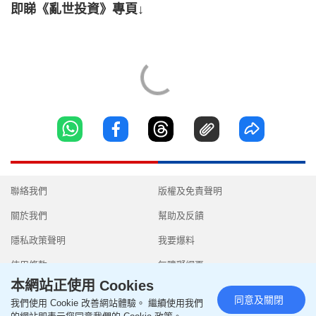
即睇《亂世投資》專頁↓
聯絡我們
版權及免責聲明
關於我們
幫助及反饋
隱私政策聲明
我要爆料
使用條款
無障礙網頁
本網站正使用 Cookies
同意及關閉
我們使用 Cookie 改善網站體驗。 繼續使用我們