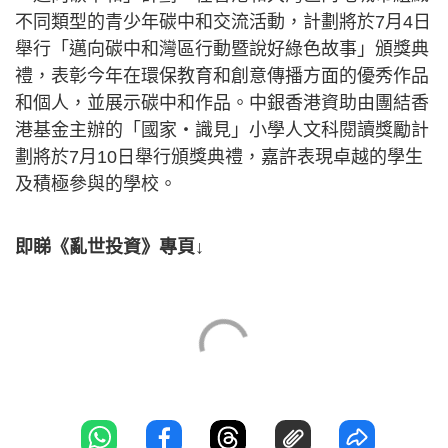
不同類型的青少年碳中和交流活動，計劃將於7月4日
舉行「邁向碳中和灣區行動暨說好綠色故事」頒獎典
禮，表彰今年在環保教育和創意傳播方面的優秀作品
和個人，並展示碳中和作品。中銀香港資助由團結香
港基金主辦的「國家‧識見」小學人文科閱讀獎勵計
劃將於7月10日舉行頒獎典禮，嘉許表現卓越的學生
及積極參與的學校。
即睇《亂世投資》專頁↓