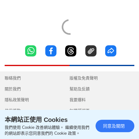
聯絡我們
版權及免責聲明
關於我們
幫助及反饋
隱私政策聲明
我要爆料
使用條款
無障礙網頁
本網站正使用 Cookies
同意及關閉
我們使用 Cookie 改善網站體驗。 繼續使用我們
的網站即表示您同意我們的 Cookie 政策。
Copyright © 2026 SingTao Ltd.All rights reserved.