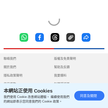
聯絡我們
版權及免責聲明
關於我們
幫助及反饋
隱私政策聲明
我要爆料
使用條款
無障礙網頁
本網站正使用 Cookies
同意及關閉
我們使用 Cookie 改善網站體驗。 繼續使用我們
的網站即表示您同意我們的 Cookie 政策。
Copyright © 2026 SingTao Ltd.All rights reserved.