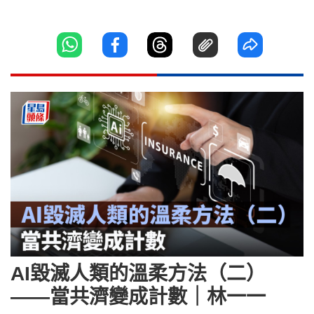
AI毀滅人類的溫柔方法（二）
——當共濟變成計數｜林一一