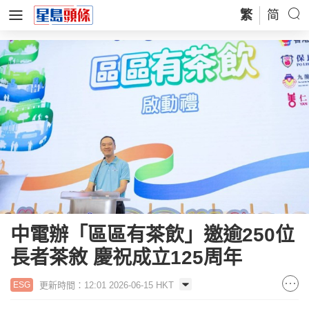
繁
简
中電辦「區區有茶飲」邀逾250位
長者茶敘 慶祝成立125周年
更新時間：12:01 2026-06-15 HKT
ESG