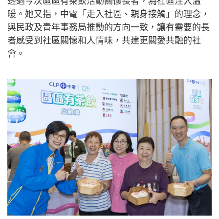
透過今次區區有茶飲活動關懷長者，為社區注入溫
暖。她又指，中電「走入社區、親身接觸」的理念，
與民政及青年事務局推動的方向一致，讓有需要的長
者感受到社區關懷和人情味，共建更關愛共融的社
會。