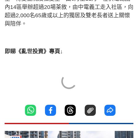
內14區舉辦超過20場茶敘，由中電義工走入社區，向
超過2,000名65歲或以上的獨居及雙老長者送上關懷
與陪伴。
即睇《亂世投資》專頁↓