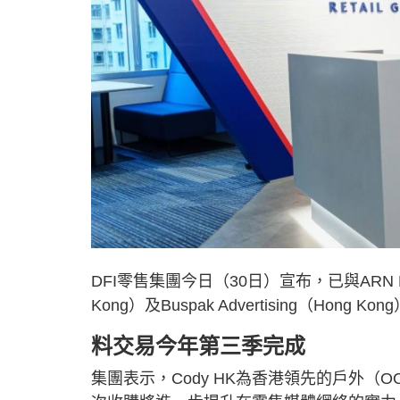
DFI零售集團今日（30日）宣布，已與ARN Media
Kong）及Buspak Advertising（Hong K
料交易今年第三季完成
集團表示，Cody HK為香港領先的戶外