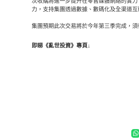
次收購將進一步提升在零售媒體網絡的實力
力，支持集團透過數據、數碼化及全渠道互
集團預期此次交易將於今年第三季完成，須
即睇《亂世投資》專頁↓