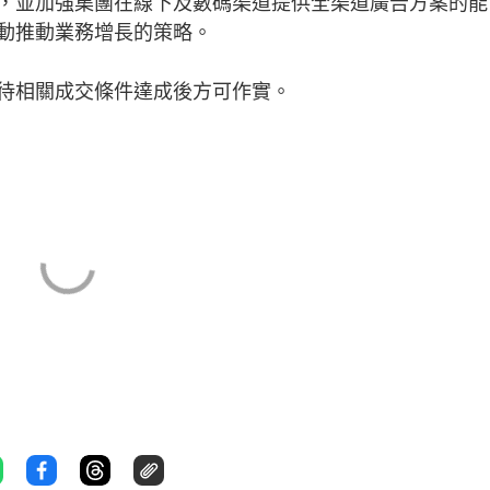
，並加強集團在線下及數碼渠道提供全渠道廣告方案的能
動推動業務增長的策略。
待相關成交條件達成後方可作實。