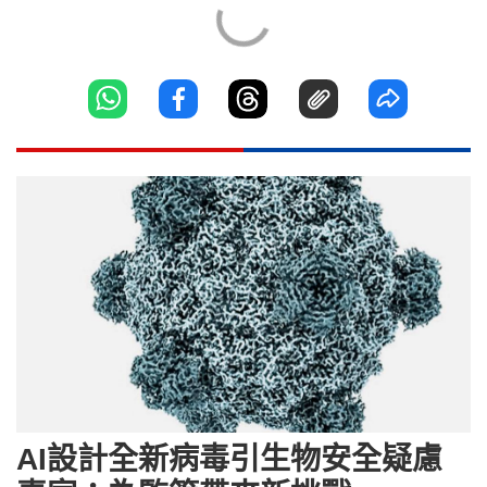
AI設計全新病毒引生物安全疑慮