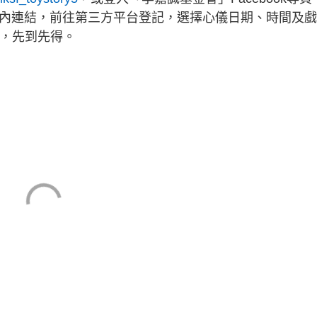
內連結，前往第三方平台登記，選擇心儀日期、時間及戲
限，先到先得。