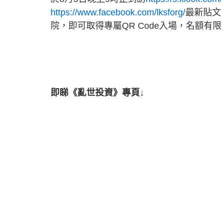
https://www.facebook.com/lksforg/
最新貼文
院，即可取得專屬QR Code入場，名額有
即睇《亂世投資》專頁↓