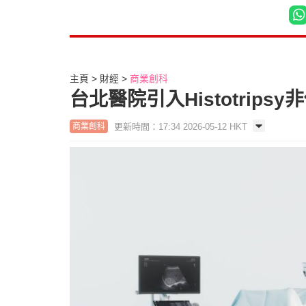
主頁
財經
商業創科
台北醫院引入Histotri
更新時間：17:34 2026-05-12 HKT
商業創科