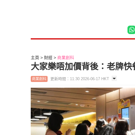
主頁
財經
商業創科
大家樂唔加價背後：老牌快
更新時間：11:30 2026-06-17 HKT
商業創科