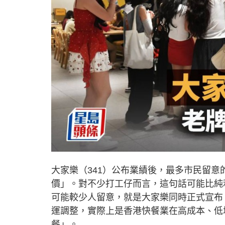
大家樂（341）公布業績後，最多市民留
價」。對不少打工仔而言，這句話可能比純
可能較少人留意，就是大家樂同時正式宣布
運調整，實際上是香港快餐業在高成本、低
餐」。