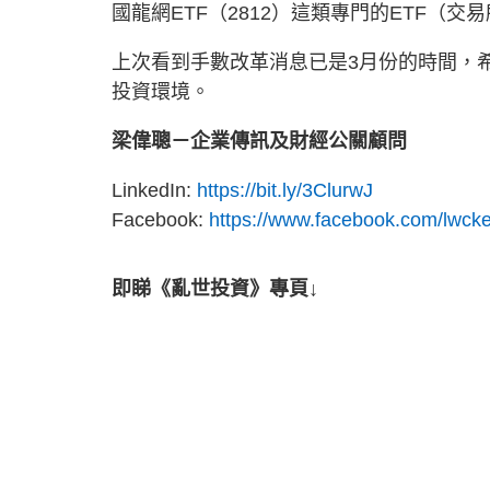
國龍網ETF（2812）這類專門的ETF（
上次看到手數改革消息已是3月份的時間，
投資環境。
梁偉聰－企業傳訊及財經公關顧問
LinkedIn:
https://bit.ly/3ClurwJ
Facebook:
https://www.facebook.com/lwcke
即睇《亂世投資》專頁↓