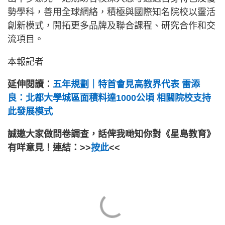
勢學科，善用全球網絡，積極與國際知名院校以靈活
創新模式，開拓更多品牌及聯合課程、研究合作和交
流項目。
本報記者
延伸閱讀︰
五年規劃｜特首會見高教界代表 雷添
良：北都大學城區面積料達1000公頃 相關院校支持
此發展模式
誠邀大家做問卷調查，話俾我哋知你對《星島教育》
有咩意見！連結：>>
按此
<<