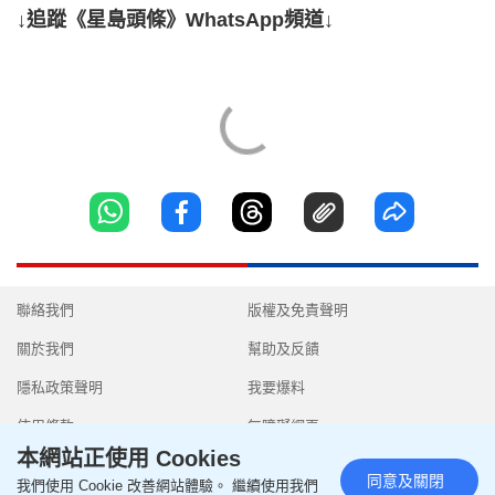
↓追蹤《星島頭條》WhatsApp頻道↓
聯絡我們
版權及免責聲明
關於我們
幫助及反饋
隱私政策聲明
我要爆料
使用條款
無障礙網頁
本網站正使用 Cookies
同意及關閉
我們使用 Cookie 改善網站體驗。 繼續使用我們