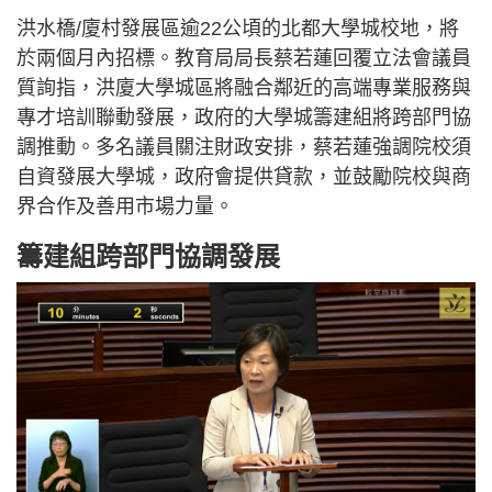
洪水橋/廈村發展區逾22公頃的北都大學城校地，將
於兩個月內招標。教育局局長蔡若蓮回覆立法會議員
質詢指，洪廈大學城區將融合鄰近的高端專業服務與
專才培訓聯動發展，政府的大學城籌建組將跨部門協
調推動。多名議員關注財政安排，蔡若蓮強調院校須
自資發展大學城，政府會提供貸款，並鼓勵院校與商
界合作及善用市場力量。
籌建組跨部門協調發展