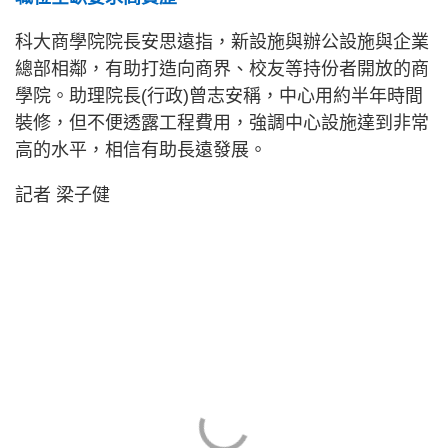
科大商學院院長安思遠指，新設施與辦公設施與企業
總部相鄰，有助打造向商界、校友等持份者開放的商
學院。助理院長(行政)曾志安稱，中心用約半年時間
裝修，但不便透露工程費用，強調中心設施達到非常
高的水平，相信有助長遠發展。
記者 梁子健