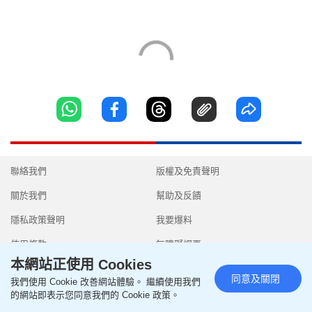
聯絡我們
版權及免責聲明
關於我們
幫助及反饋
隱私政策聲明
我要爆料
使用條款
無障礙網頁
本網站正使用 Cookies
同意及關閉
我們使用 Cookie 改善網站體驗。 繼續使用我們
的網站即表示您同意我們的 Cookie 政策。
Copyright © 2026 SingTao Ltd.All rights reserved.