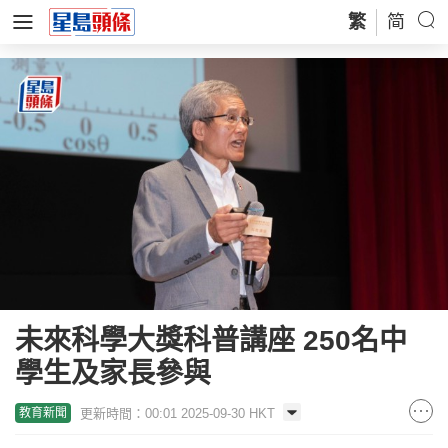
繁
简
未來科學大獎科普講座 250名中
學生及家長參與
更新時間：00:01 2025-09-30 HKT
教育新聞