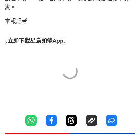
變。
本報記者
↓立即下載星島頭條App↓