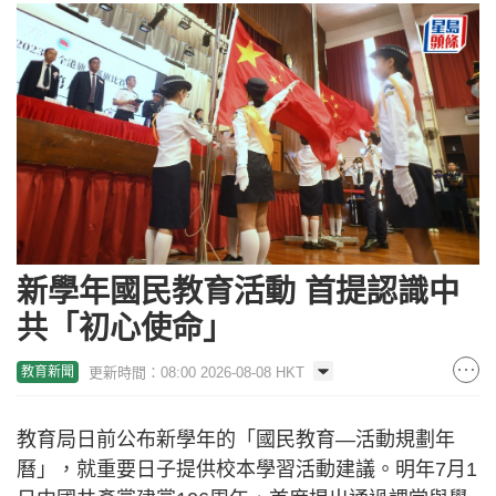
新學年國民教育活動 首提認識中
共「初心使命」
更新時間：08:00 2026-08-08 HKT
教育新聞
教育局日前公布新學年的「國民教育—活動規劃年
曆」，就重要日子提供校本學習活動建議。明年7月1