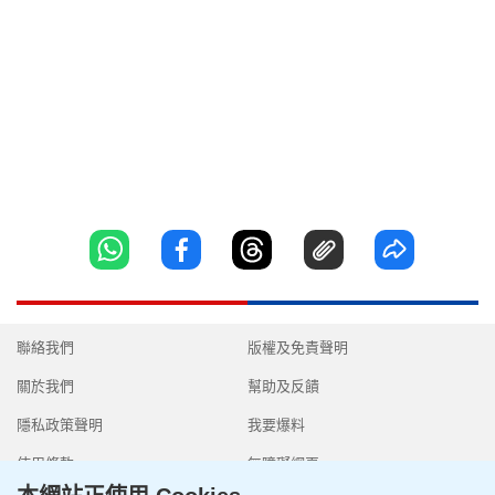
聯絡我們
版權及免責聲明
關於我們
幫助及反饋
隱私政策聲明
我要爆料
使用條款
無障礙網頁