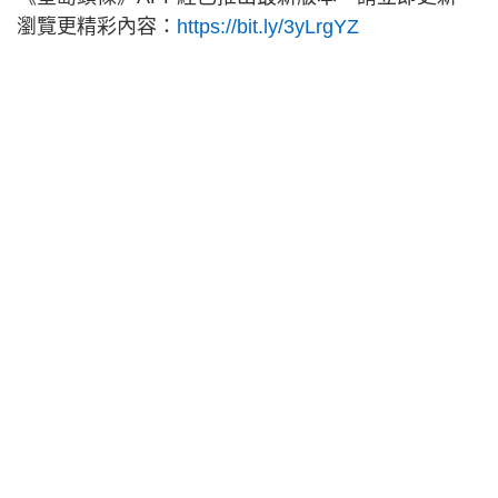
瀏覽更精彩內容：
https://bit.ly/3yLrgYZ