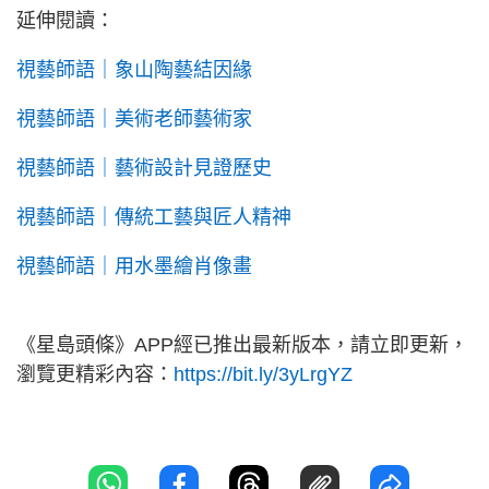
延伸閱讀：
視藝師語｜象山陶藝結因緣
視藝師語｜美術老師藝術家
視藝師語｜藝術設計見證歷史
視藝師語｜傳統工藝與匠人精神
視藝師語｜用水墨繪肖像畫
《星島頭條》APP經已推出最新版本，請立即更新，
瀏覽更精彩內容：
https://bit.ly/3yLrgYZ