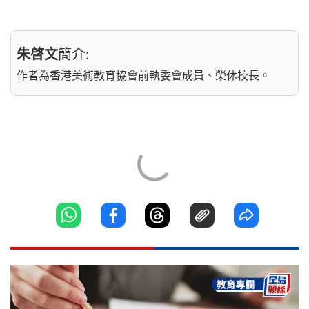
朱啓文
簡介:
作者為香港美術教育協會前執委會成員、榮休校長。