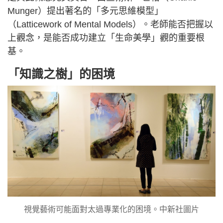
Munger）提出著名的「多元思維模型」
（Latticework of Mental Models）。老師能否把握以
上觀念，是能否成功建立「生命美學」觀的重要根
基。
「知識之樹」的困境
視覺藝術可能面對太過專業化的困境。中新社圖片