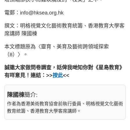
電郵：info@hksea.org.hk
撰文：明格視覺文化藝術教育統籌、香港教育大學客
席講師 陳國棟
本文標題原為〈靈育、美育及藝術跨領域探索
（8）〉。
誠邀大家做問卷調查，話俾我哋知你對《星島教育》
有咩意見！連結：>>
按此
<<
陳國棟
簡介:
作者為香港美術教育協會前執行委員、明格視覺文化藝術
教育統籌、香港教育大學客席講師。