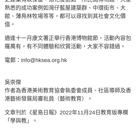
熟悉的成功案例如灣仔藍屋建築群、中環街市、大
館、薄鳧林牧場等等，都可以尋找到其社會文化價
值。
適逢十一月康文署正舉行香港博物館節，活動內容包
羅萬有，有不同體驗和欣賞活動，大家不容錯過。
電郵：
info@hksea.org.hk
吳崇傑
作者為香港美術教育協會執委會成員、社區導師及香
港藝術發展局審批員（藝術教育）。
文章刊於《星島日報》2022年11月24日教育版專欄
「學與教」。