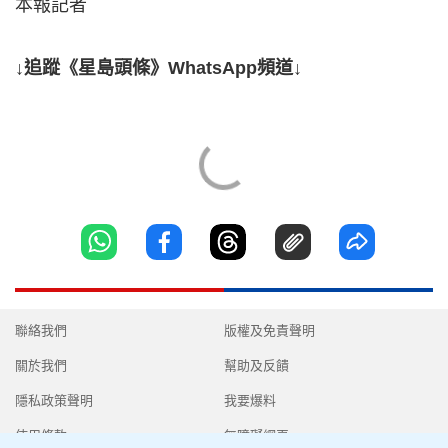
本報記者
↓追蹤《星島頭條》WhatsApp頻道↓
聯絡我們
版權及免責聲明
關於我們
幫助及反饋
隱私政策聲明
我要爆料
使用條款
無障礙網頁