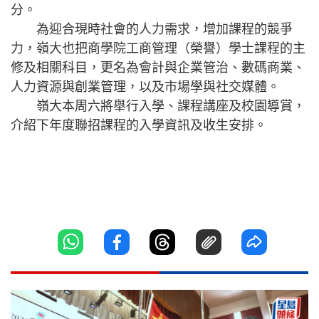
分。
為迎合現時社會的人力需求，增加課程的競爭
力，嶺大也把商學院工商管理（榮譽）學士課程的主
修及相關科目，更名為會計與企業管治、數碼商業、
人力資源與創業管理，以及市場學與社交媒體。
嶺大本周六將舉行入學、課程講座及校園導賞，
介紹下年度聯招課程的入學資訊及收生安排。