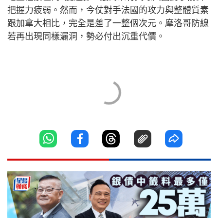
把握力疲弱。然而，今仗對手法國的攻力與整體質素
跟加拿大相比，完全是差了一整個次元。摩洛哥防線
若再出現同樣漏洞，勢必付出沉重代價。