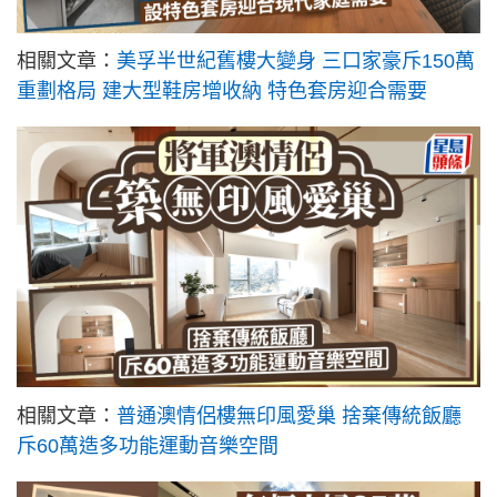
相關文章：
美孚半世紀舊樓大變身 三口家豪斥150萬
重劃格局 建大型鞋房增收納 特色套房迎合需要
相關文章：
普通澳情侶樓無印風愛巢 捨棄傳統飯廳
斥60萬造多功能運動音樂空間