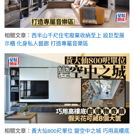
相關文章：
西半山千尺住宅廢棄收納至上 設巨型展
示櫃 化身私人藝廊 打造專屬音樂區
相關文章：
黃大仙800尺單位 變空中之城 巧用高樓底