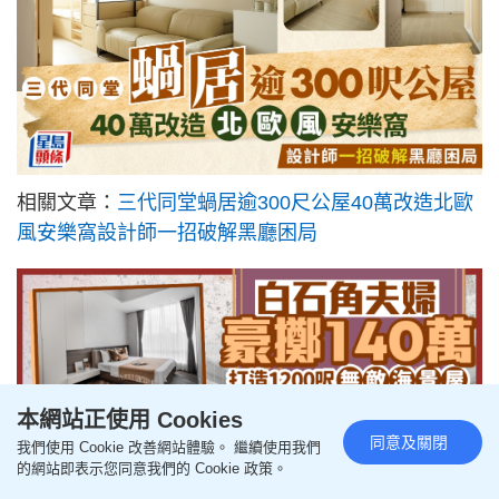
相關文章：
三代同堂蝸居逾300尺公屋40萬改造北歐
風安樂窩設計師一招破解黑廳困局
本網站正使用 Cookies
同意及關閉
我們使用 Cookie 改善網站體驗。 繼續使用我們
的網站即表示您同意我們的 Cookie 政策。