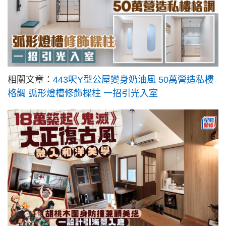
相關文章：
443呎Y型公屋變身奶油風 50萬營造私樓
格調 弧形燈槽修飾樑柱 一招引光入室