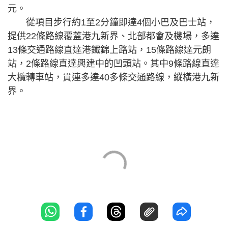
元。
從項目步行約1至2分鐘即達4個小巴及巴士站，
提供22條路線覆蓋港九新界、北部都會及機場，多達
13條交通路線直達港鐵錦上路站，15條路線達元朗
站，2條路線直達興建中的凹頭站。其中9條路線直達
大欖轉車站，貫連多達40多條交通路線，縱橫港九新
界。