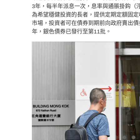
3年，每半年派息一次，息率與通脹掛鈎（
為希望穩健投資的長者，提供定期定額固定
市場，投資者可在債券到期前向政府賣出債
年，銀色債券已發行至第11批。