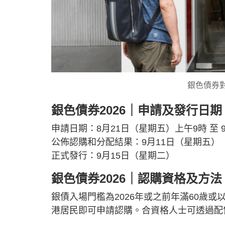
銀色債券
銀色債券2026｜申請及發行日期
申請日期：8月21日（星期五）上午9時 至 
公佈認購和分配結果：9月11日（星期五）
正式發行：9月15日（星期二）
銀色債券2026｜認購資格及方法
銀債入場門檻為2026年或之前年滿60歲或
港居民即可申請認購。合資格人士可透過配