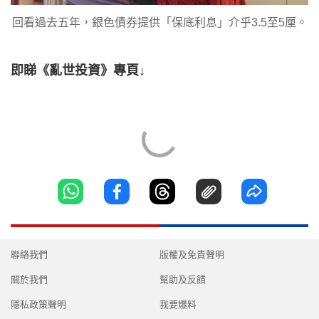
回看過去五年，銀色債券提供「保底利息」介乎3.5至5厘。
即睇《亂世投資》專頁↓
聯絡我們
版權及免責聲明
關於我們
幫助及反饋
隱私政策聲明
我要爆料