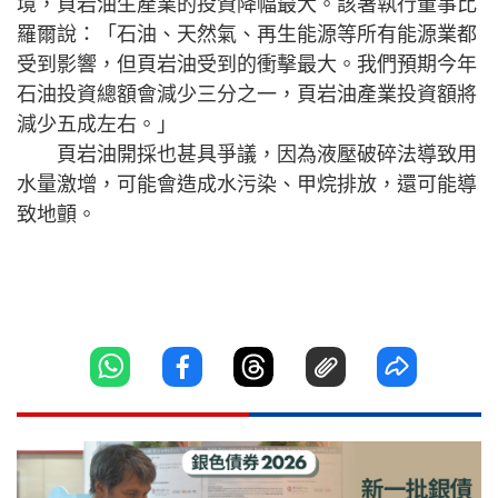
境，頁岩油生產業的投資降幅最大。該署執行董事比
羅爾說：「石油、天然氣、再生能源等所有能源業都
受到影響，但頁岩油受到的衝擊最大。我們預期今年
石油投資總額會減少三分之一，頁岩油產業投資額將
減少五成左右。」
頁岩油開採也甚具爭議，因為液壓破碎法導致用
水量激增，可能會造成水污染、甲烷排放，還可能導
致地顫。