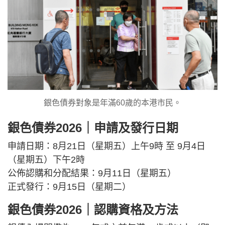
銀色債券對象是年滿60歲的本港市民。
銀色債券2026｜申請及發行日期
申請日期：8月21日（星期五）上午9時 至 9月4日
（星期五）下午2時
公佈認購和分配結果：9月11日（星期五）
正式發行：9月15日（星期二）
銀色債券2026｜認購資格及方法