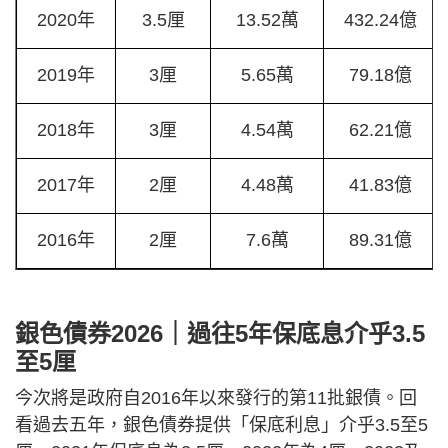
2020年
3.5厘
13.52萬
432.24億
2019年
3厘
5.65萬
79.18億
2018年
3厘
4.54萬
62.21億
2017年
2厘
4.48萬
41.83億
2016年
2厘
7.6萬
89.31億
銀色債券2026｜過往5年保底息介乎3.5
至5厘
今次將是政府自2016年以來發行的第11批銀債。回
看過去五年，銀色債券提供「保底利息」介乎3.5至5