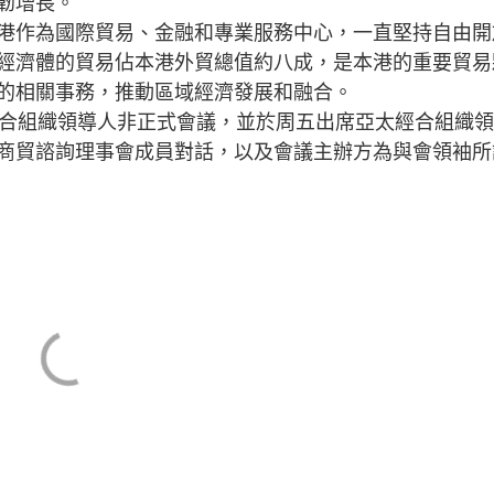
韌增長。
作為國際貿易、金融和專業服務中心，一直堅持自由開
經濟體的貿易佔本港外貿總值約八成，是本港的重要貿易
的相關事務，推動區域經濟發展和融合。
合組織領導人非正式會議，並於周五出席亞太經合組織領
商貿諮詢理事會成員對話，以及會議主辦方為與會領袖所