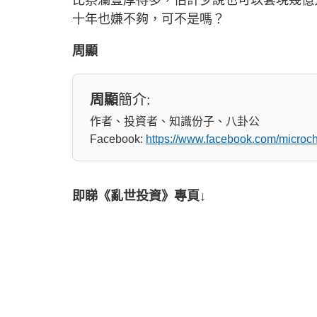
十年也嫌不夠，可不是嗎？
周顯
周顯
簡介:
作者、投資者、知識份子、八卦公
Facebook:
https://www.facebook.com/micro
即睇《亂世投資》專頁↓