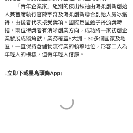
「青年企業家」組別的傑出領袖由海柔創新創始
人兼首席執行官陳宇奇及海柔創新聯合創始人房冰獲
得，由後者代表接受獎項。國際巨星甄子丹頒獎時
指，兩位得獎者有清晰創業方向，成功將一家初創企
業發展成獨角獸，業務覆蓋5大洲、30多個國家及地
區，一直保持倉儲物流行業的領導地位，形容二人為
年輕人的榜樣，值得年輕人借鏡。
↓立即下載星島頭條App↓