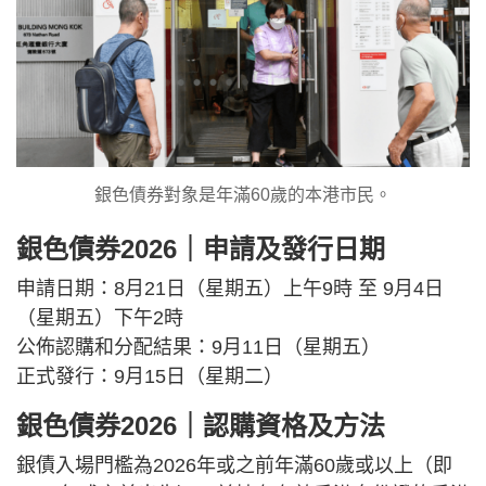
銀色債券對象是年滿60歲的本港市民。
銀色債券2026｜申請及發行日期
申請日期：8月21日（星期五）上午9時 至 9月4日
（星期五）下午2時
公佈認購和分配結果：9月11日（星期五）
正式發行：9月15日（星期二）
銀色債券2026｜認購資格及方法
銀債入場門檻為2026年或之前年滿60歲或以上（即