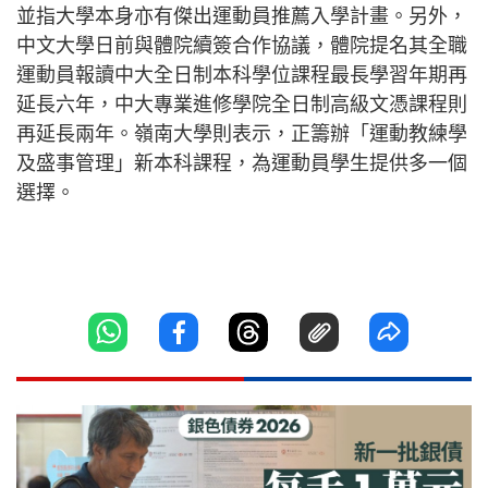
並指大學本身亦有傑出運動員推薦入學計畫。另外，
中文大學日前與體院續簽合作協議，體院提名其全職
運動員報讀中大全日制本科學位課程最長學習年期再
延長六年，中大專業進修學院全日制高級文憑課程則
再延長兩年。嶺南大學則表示，正籌辦「運動教練學
及盛事管理」新本科課程，為運動員學生提供多一個
選擇。