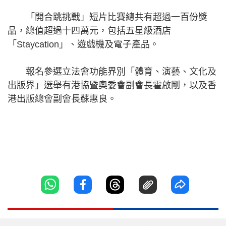
「開合跳挑戰」短片比賽總共有超過一百份獎
品，總值超過十四萬元，包括五星級酒店
「Staycation」、遊戲機及電子產品。
報名參選立法會功能界別「體育、演藝、文化及
出版界」選舉有港協暨奧委會副會長霍啟剛，以及香
港出版總會副會長蘇惠良。