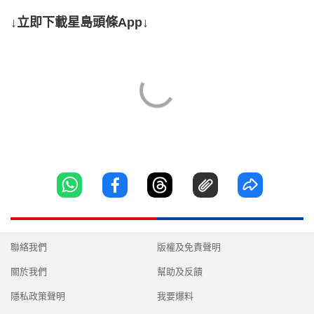
↓立即下載星島頭條App↓
聯絡我們
版權及免責聲明
關於我們
幫助及反饋
隱私政策聲明
我要爆料