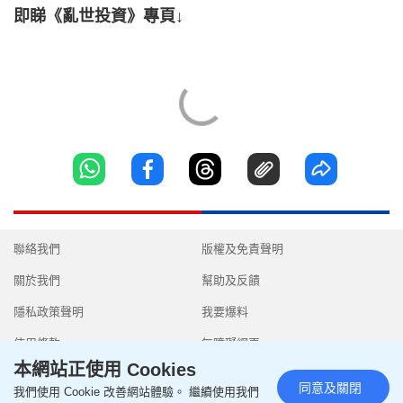
即睇《亂世投資》專頁↓
聯絡我們
版權及免責聲明
關於我們
幫助及反饋
隱私政策聲明
我要爆料
使用條款
無障礙網頁
本網站正使用 Cookies
同意及關閉
我們使用 Cookie 改善網站體驗。 繼續使用我們