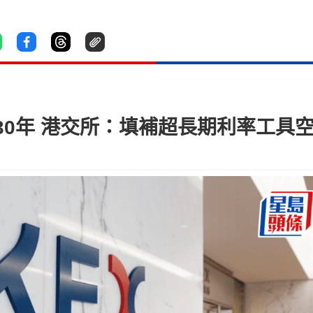
0年 港交所：填補超長期利率工具