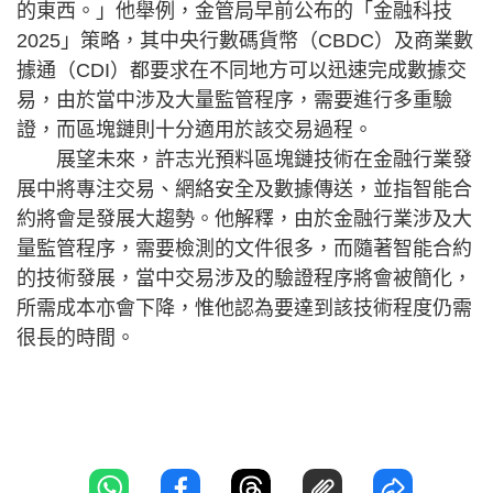
的東西。」他舉例，金管局早前公布的「金融科技
2025」策略，其中央行數碼貨幣（CBDC）及商業數
據通（CDI）都要求在不同地方可以迅速完成數據交
易，由於當中涉及大量監管程序，需要進行多重驗
證，而區塊鏈則十分適用於該交易過程。
展望未來，許志光預料區塊鏈技術在金融行業發
展中將專注交易、網絡安全及數據傳送，並指智能合
約將會是發展大趨勢。他解釋，由於金融行業涉及大
量監管程序，需要檢測的文件很多，而隨著智能合約
的技術發展，當中交易涉及的驗證程序將會被簡化，
所需成本亦會下降，惟他認為要達到該技術程度仍需
很長的時間。