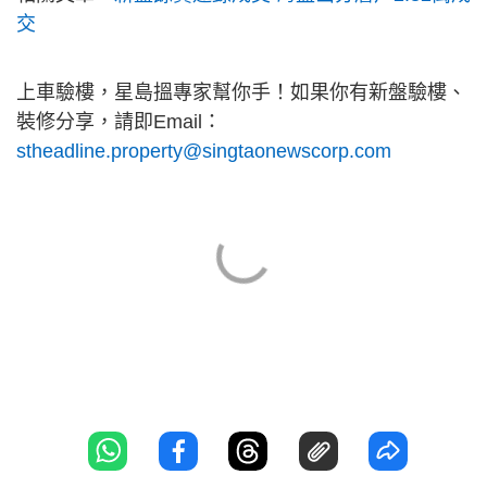
交
上車驗樓，星島搵專家幫你手！如果你有新盤驗樓、
裝修分享，請即Email：
stheadline.property@singtaonewscorp.com