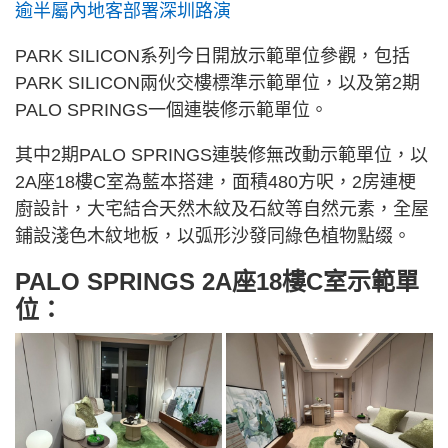
逾半屬內地客部署深圳路演
PARK SILICON系列今日開放示範單位參觀，包括
PARK SILICON兩伙交樓標準示範單位，以及第2期
PALO SPRINGS一個連裝修示範單位。
其中2期PALO SPRINGS連裝修無改動示範單位，以
2A座18樓C室為藍本搭建，面積480方呎，2房連梗
廚設計，大宅結合天然木紋及石紋等自然元素，全屋
鋪設淺色木紋地板，以弧形沙發同綠色植物點缀。
PALO SPRINGS 2A座18樓C室示範單
位：