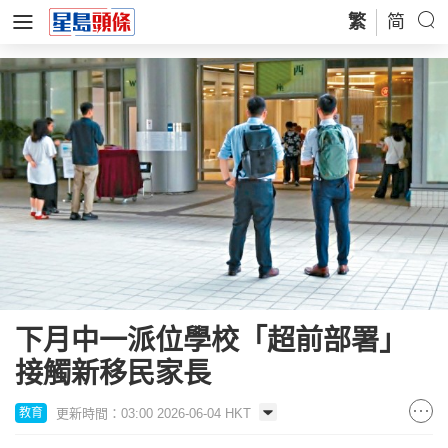
繁
简
下月中一派位學校「超前部署」
接觸新移民家長
更新時間：03:00 2026-06-04 HKT
教育