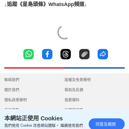
↓追蹤《星島頭條》WhatsApp頻道↓
聯絡我們
版權及免責聲明
關於我們
幫助及反饋
隱私政策聲明
我要爆料
使用條款
無障礙網頁
本網站正使用 Cookies
同意及關閉
我們使用 Cookie 改善網站體驗。 繼續使用我們