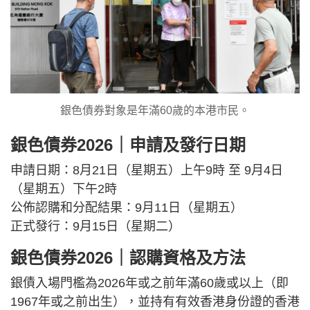
銀色債券對象是年滿60歲的本港市民。
銀色債券2026｜申請及發行日期
申請日期：8月21日（星期五）上午9時 至 9月4日
（星期五）下午2時
公佈認購和分配結果：9月11日（星期五）
正式發行：9月15日（星期二）
銀色債券2026｜認購資格及方法
銀債入場門檻為2026年或之前年滿60歲或以上（即
1967年或之前出生），並持有有效香港身份證的香港