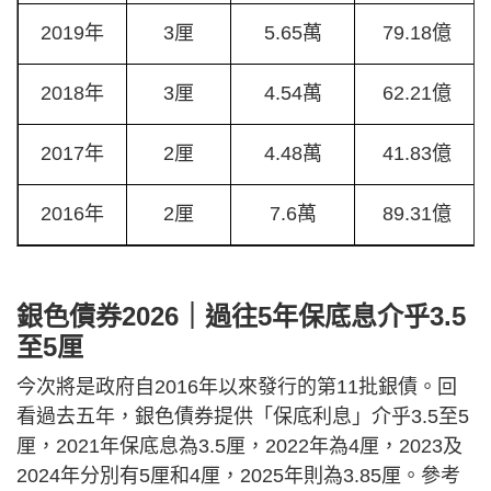
2019年
3厘
5.65萬
79.18億
2018年
3厘
4.54萬
62.21億
2017年
2厘
4.48萬
41.83億
2016年
2厘
7.6萬
89.31億
銀色債券2026｜過往5年保底息介乎3.5
至5厘
今次將是政府自2016年以來發行的第11批銀債。回
看過去五年，銀色債券提供「保底利息」介乎3.5至5
厘，2021年保底息為3.5厘，2022年為4厘，2023及
2024年分別有5厘和4厘，2025年則為3.85厘。參考