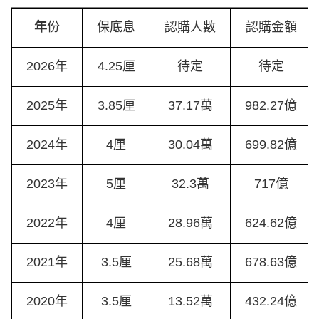
年
份
保底息
認購人數
認購金額
2026年
4.25厘
待定
待定
2025年
3.85厘
37.17萬
982.27億
2024年
4厘
30.04萬
699.82億
2023年
5厘
32.3萬
717億
2022年
4厘
28.96萬
624.62億
2021年
3.5厘
25.68萬
678.63億
2020年
3.5厘
13.52萬
432.24億