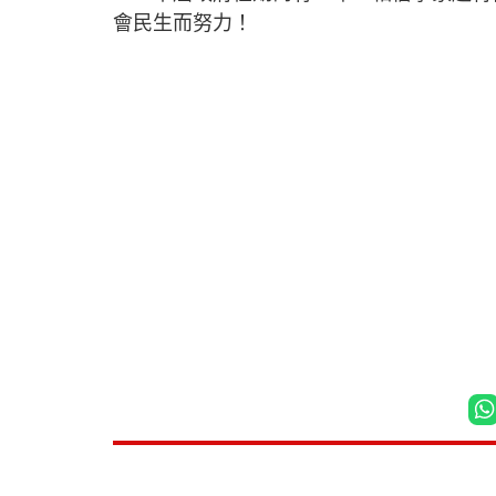
會民生而努力！