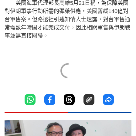
美國海軍代理部長高雄5月21日稱，為保障美國
對伊朗軍事行動所需的彈藥供應，美國暫緩140億對
台軍售案。但路透社引述知情人士透露，對台軍售通
常需數年時間才能完成交付，因此相關軍售與伊朗戰
事並無直接關聯。