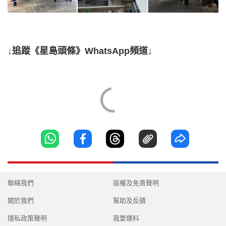
↓追蹤《星島頭條》WhatsApp頻道↓
聯絡我們
版權及免責聲明
關於我們
幫助及反饋
隱私政策聲明
我要爆料