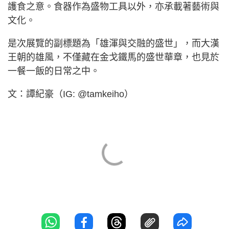
護食之意。食器作為盛物工具以外，亦承載著藝術與
文化。
是次展覽的副標題為「雄渾與交融的盛世」，而大漢
王朝的雄風，不僅藏在金戈鐵馬的盛世華章，也見於
一餐一飯的日常之中。
文：譚紀豪（IG: @tamkeiho）