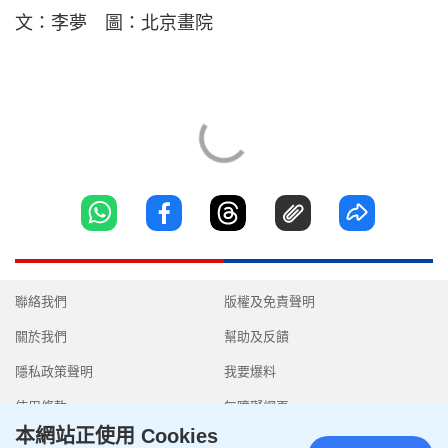
文：李夢 圖：北京畫院
聯絡我們
版權及免責聲明
關於我們
幫助及反饋
隱私政策聲明
我要爆料
使用條款
無障礙網頁
本網站正使用 Cookies