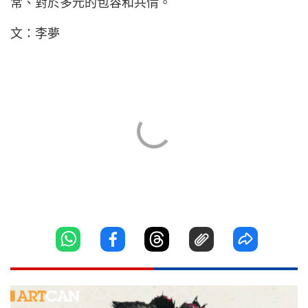
常、對於多元的包容和共情。
文：李夢