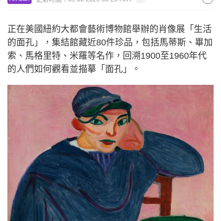
正在美國紐約大都會藝術博物館舉辦的肖像展「生活
的面孔」，集結館藏近80件珍品，包括馬蒂斯、畢加
索、馬格里特、米羅等名作，回溯1900至1960年代
的人們如何觀看並描摹「面孔」。