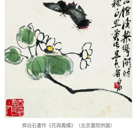
齊白石畫作《花與鳳蝶》（北京畫院供圖）