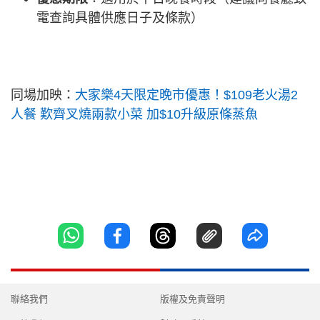
電查詢具體供應日子及條款）
同場加映：
大家樂4天限定晚市優惠！$109老火湯2
人餐 歎齊叉燒兩款小菜 加$10升級原條蒸魚
聯絡我們
版權及免責聲明