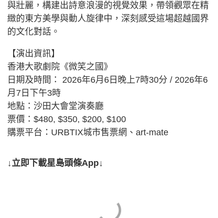
與壯麗，構建出詩意浪漫的視覺效果，帶領觀眾在精
緻的東方美學與動人旋律中，深刻感受這場超越國界
的文化對話。
【演出資訊】
香港大歌劇院《微笑之國》
日期及時間： 2026年6月6日晚上7時30分 / 2026年6
月7日下午3時
地點：沙田大會堂演奏廳
票價：$480, $350, $200, $100
購票平台：URBTIX城市售票網、art-mate
↓立即下載星島頭條App↓