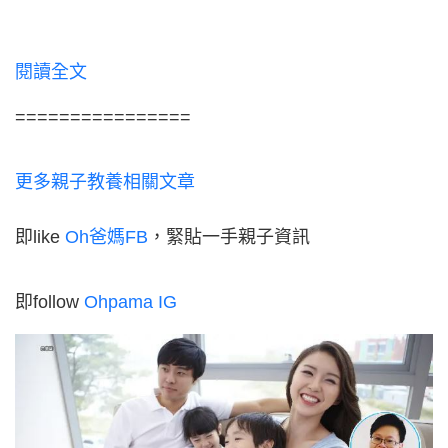
閱讀全文
================
更多親子教養相關文章
即like
Oh爸媽FB
，緊貼一手親子資訊
即follow
Ohpama IG