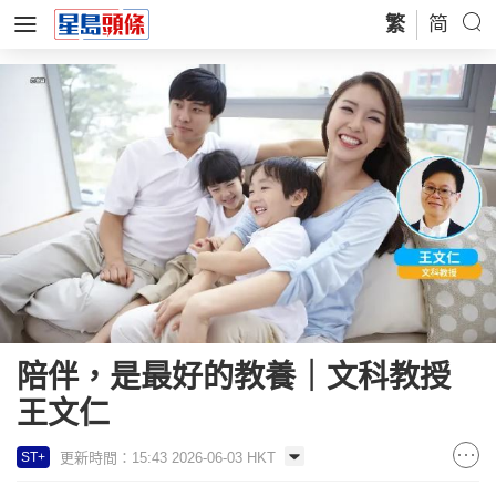
繁
简
陪伴，是最好的教養｜文科教授
王文仁
更新時間：15:43 2026-06-03 HKT
ST+