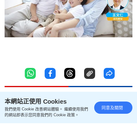
本網站正使用 Cookies
同意及關閉
我們使用 Cookie 改善網站體驗。 繼續使用我們
的網站即表示您同意我們的 Cookie 政策。