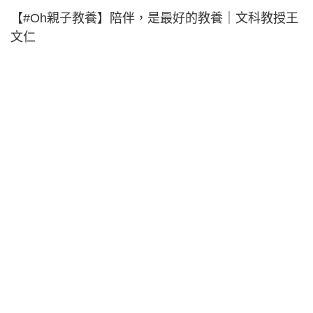
【#Oh親子教養】陪伴，是最好的教養｜文科教授王
文仁