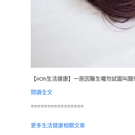
【#Oh生活健康】一原因醫生囑勿試圖叫
閱讀全文
================
更多生活健康相關文章