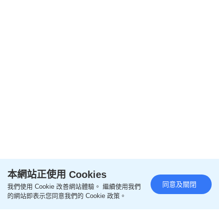
閱讀全文
本網站正使用 Cookies
同意及關閉
我們使用 Cookie 改善網站體驗。 繼續使用我們
================
的網站即表示您同意我們的 Cookie 政策。