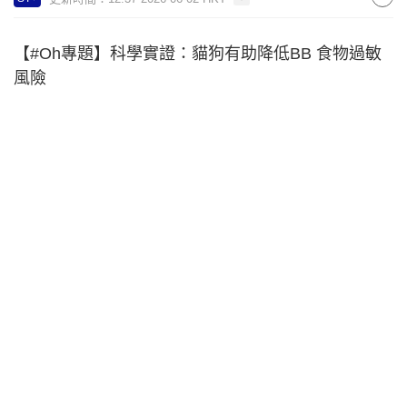
【#Oh專題】科學實證：貓狗有助降低BB 食物過敏
風險