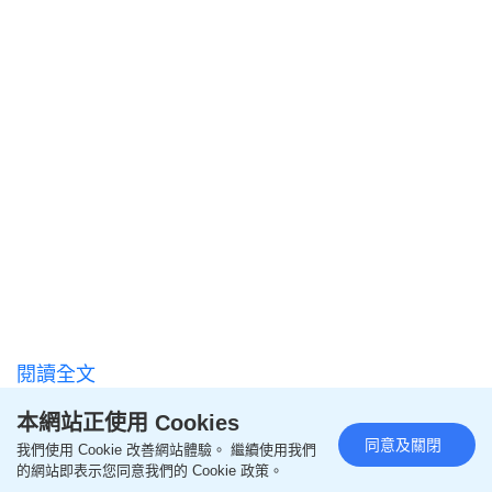
閱讀全文
本網站正使用 Cookies
================
同意及關閉
我們使用 Cookie 改善網站體驗。 繼續使用我們
的網站即表示您同意我們的 Cookie 政策。