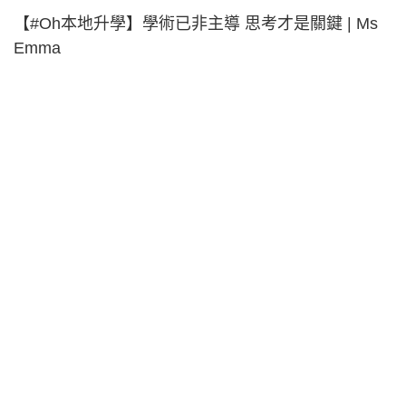
【#Oh本地升學】學術已非主導 思考才是關鍵 | Ms
Emma