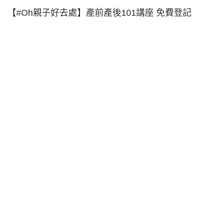
【#Oh親子好去處】產前產後101講座 免費登記