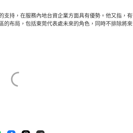
的支持，在服務內地台資企業方面具有優勢。他又指，有
區的布局，包括東莞代表處未來的角色，同時不排除將來