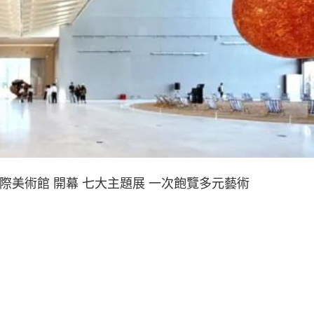
際美術館 開幕 七大主題展 一次飽覽多元藝術