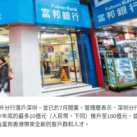
外分行落戶深圳，並已於7月開業。管理層表示，深圳分
年底的最多10億元（人民幣，下同）推升至100億元，
為富邦香港帶來全新的客戶群和人才。